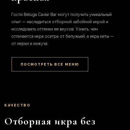
Гости Beluga Caviar Bar могут получить уникальный
опыт — насладиться отборной забойной икрой и
исследовать оттенки ее вкусов. Узнать, чем
отличается икра осетра от белужьей, а икра кеты —
от нерки и кижуча
ПОСМОТРЕТЬ ВСЕ МЕНЮ
КАЧЕСТВО
Отборная икра без