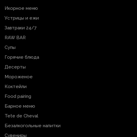
Икорное меню
Устрицы и ежи
Завтраки 24/7
RAW BAR
Супы
Горячие блюда
Десерты
Мороженое
Коктейли
Food pairing
Барное меню
Tete de Cheval
Безалкогольные напитки
Сувениры