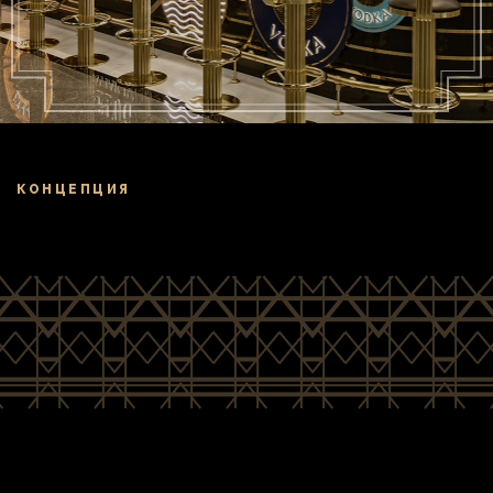
КОНЦЕПЦИЯ