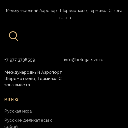
Международный Аэропорт Шереметьево, Терминал С, зона
вылета
+7 977 3736559
info@beluga-svo.ru
Международный Аэропорт
Шереметьево, Терминал С,
зона вылета
МЕНЮ
Русская икра
Русские деликатесы с
собой