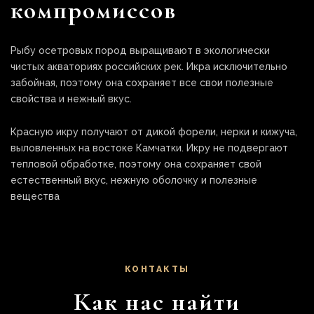
компромиссов
Рыбу осетровых пород выращивают в экологически
чистых акваториях российских рек. Икра исключительно
забойная, поэтому она сохраняет все свои полезные
свойства и нежный вкус.
Красную икру получают от дикой форели, нерки и кижуча,
выловленных на востоке Камчатки. Икру не подвергают
тепловой обработке, поэтому она сохраняет свой
естественный вкус, нежную оболочку и полезные
вещества
КОНТАКТЫ
Как нас найти